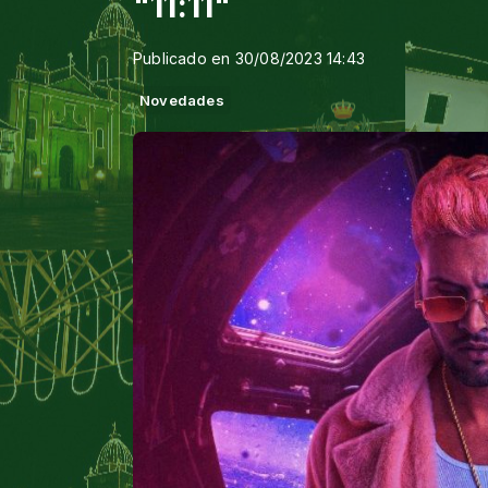
"11:11"
Publicado en 30/08/2023 14:43
Novedades