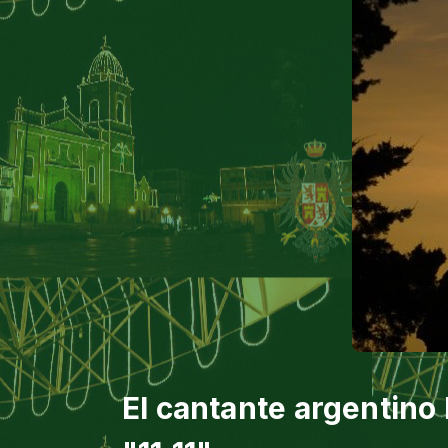
El cantante argentino