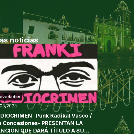
ás noticias
ovedades
/08/2023
DIOCRIMEN -Punk Radikal Vasco /
n Concesiones- PRESENTAN LA
NCIÓN QUE DARÁ TÍTULO A SU