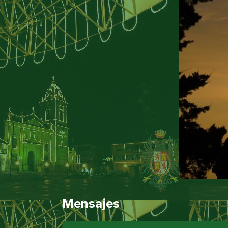
Mensajes
Nombre: